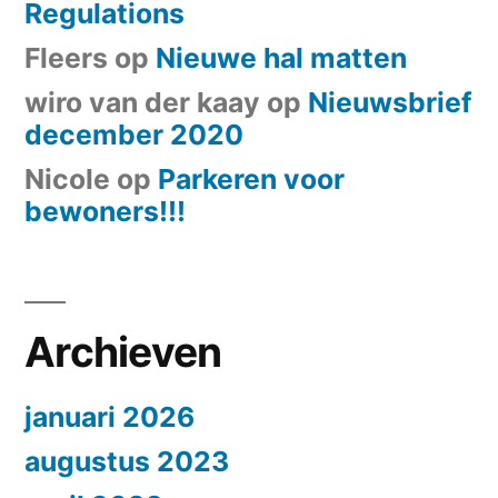
Regulations
Fleers
op
Nieuwe hal matten
wiro van der kaay
op
Nieuwsbrief
december 2020
Nicole
op
Parkeren voor
bewoners!!!
Archieven
januari 2026
augustus 2023