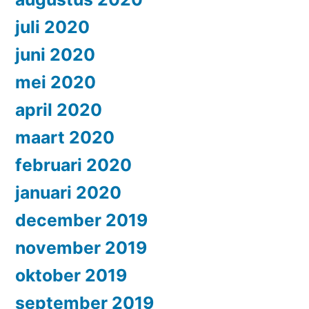
juli 2020
juni 2020
mei 2020
april 2020
maart 2020
februari 2020
januari 2020
december 2019
november 2019
oktober 2019
september 2019