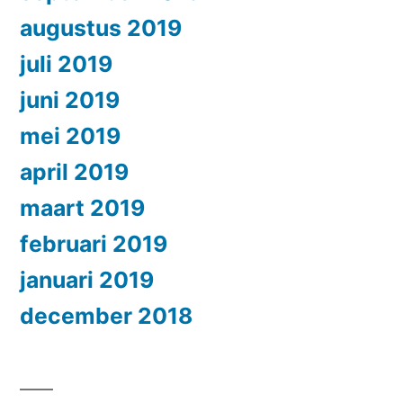
augustus 2019
juli 2019
juni 2019
mei 2019
april 2019
maart 2019
februari 2019
januari 2019
december 2018