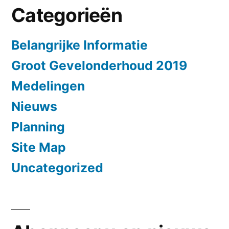
Categorieën
Belangrijke Informatie
Groot Gevelonderhoud 2019
Medelingen
Nieuws
Planning
Site Map
Uncategorized