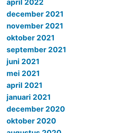
april 2022
december 2021
november 2021
oktober 2021
september 2021
juni 2021
mei 2021
april 2021
januari 2021
december 2020
oktober 2020
augustus 2020