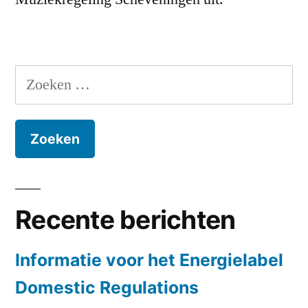
Zoeken
naar:
Recente berichten
Informatie voor het Energielabel
Domestic Regulations