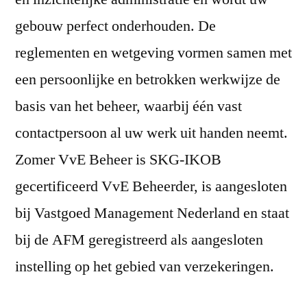
gebouw perfect onderhouden. De
reglementen en wetgeving vormen samen met
een persoonlijke en betrokken werkwijze de
basis van het beheer, waarbij één vast
contactpersoon al uw werk uit handen neemt.
Zomer VvE Beheer is SKG-IKOB
gecertificeerd VvE Beheerder, is aangesloten
bij Vastgoed Management Nederland en staat
bij de AFM geregistreerd als aangesloten
instelling op het gebied van verzekeringen.