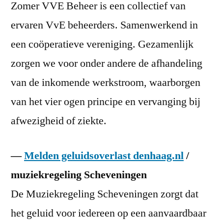
Zomer VVE Beheer is een collectief van
ervaren VvE beheerders. Samenwerkend in
een coöperatieve vereniging. Gezamenlijk
zorgen we voor onder andere de afhandeling
van de inkomende werkstroom, waarborgen
van het vier ogen principe en vervanging bij
afwezigheid of ziekte.
—
Melden geluidsoverlast denhaag.nl
/
muziekregeling Scheveningen
De Muziekregeling Scheveningen zorgt dat
het geluid voor iedereen op een aanvaardbaar