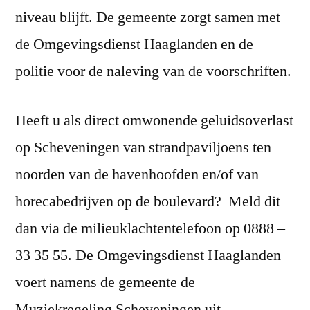
niveau blijft. De gemeente zorgt samen met
de Omgevingsdienst Haaglanden en de
politie voor de naleving van de voorschriften.
Heeft u als direct omwonende geluidsoverlast
op Scheveningen van strandpaviljoens ten
noorden van de havenhoofden en/of van
horecabedrijven op de boulevard? Meld dit
dan via de milieuklachtentelefoon op 0888 –
33 35 55. De Omgevingsdienst Haaglanden
voert namens de gemeente de
Muziekregeling Scheveningen uit.