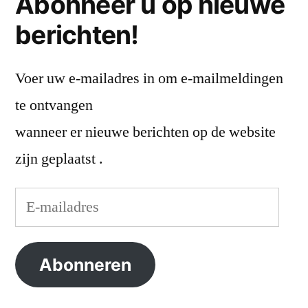
Abonneer u op nieuwe
berichten!
Voer uw e-mailadres in om e-mailmeldingen
te ontvangen
wanneer er nieuwe berichten op de website
zijn geplaatst .
E-
mailadres
Abonneren