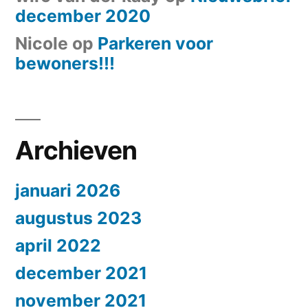
december 2020
Nicole
op
Parkeren voor
bewoners!!!
Archieven
januari 2026
augustus 2023
april 2022
december 2021
november 2021