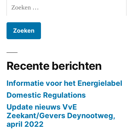
Zoeken
naar:
Recente berichten
Informatie voor het Energielabel
Domestic Regulations
Update nieuws VvE
Zeekant/Gevers Deynootweg,
april 2022