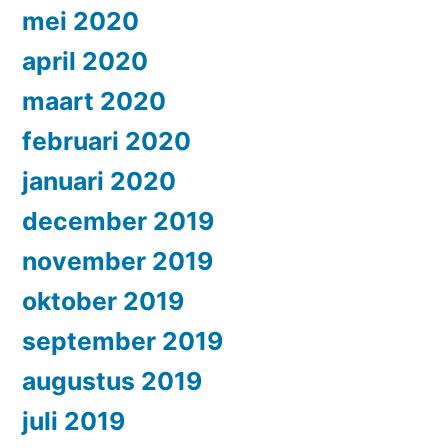
mei 2020
april 2020
maart 2020
februari 2020
januari 2020
december 2019
november 2019
oktober 2019
september 2019
augustus 2019
juli 2019