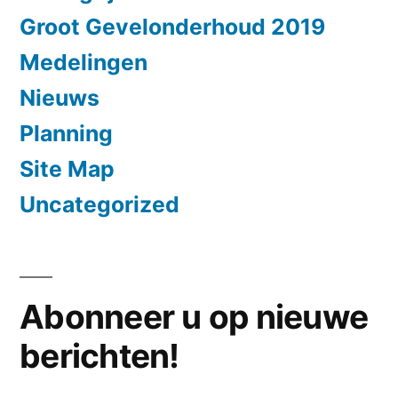
Groot Gevelonderhoud 2019
Medelingen
Nieuws
Planning
Site Map
Uncategorized
Abonneer u op nieuwe
berichten!