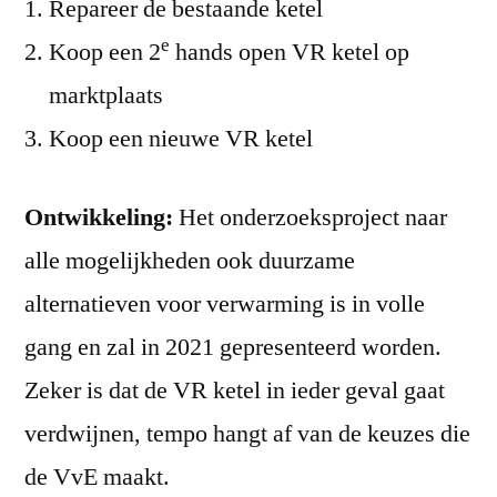
Repareer de bestaande ketel
e
Koop een 2
hands open VR ketel op
marktplaats
Koop een nieuwe VR ketel
Ontwikkeling:
Het onderzoeksproject naar
alle mogelijkheden ook duurzame
alternatieven voor verwarming is in volle
gang en zal in 2021 gepresenteerd worden.
Zeker is dat de VR ketel in ieder geval gaat
verdwijnen, tempo hangt af van de keuzes die
de VvE maakt.