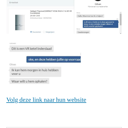
Volg deze link naar hun website