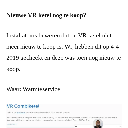
Nieuwe VR ketel nog te koop?
Installateurs beweren dat de VR ketel niet
meer nieuw te koop is. Wij hebben dit op 4-4-
2019 gecheckt en deze was toen nog nieuw te
koop.
Waar: Warmteservice