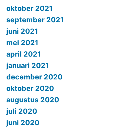
oktober 2021
september 2021
juni 2021
mei 2021
april 2021
januari 2021
december 2020
oktober 2020
augustus 2020
juli 2020
juni 2020