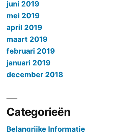
juni 2019
mei 2019
april 2019
maart 2019
februari 2019
januari 2019
december 2018
Categorieën
Belangrijke Informatie