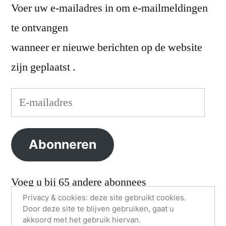
Voer uw e-mailadres in om e-mailmeldingen
te ontvangen
wanneer er nieuwe berichten op de website
zijn geplaatst .
E-
mailadres
Abonneren
Voeg u bij 65 andere abonnees
Privacy & cookies: deze site gebruikt cookies.
Door deze site te blijven gebruiken, gaat u
akkoord met het gebruik hiervan.