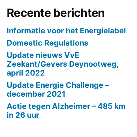
Recente berichten
Informatie voor het Energielabel
Domestic Regulations
Update nieuws VvE
Zeekant/Gevers Deynootweg,
april 2022
Update Energie Challenge –
december 2021
Actie tegen Alzheimer – 485 km
in 26 uur