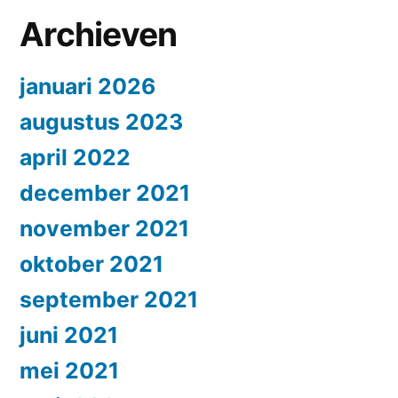
Archieven
januari 2026
augustus 2023
april 2022
december 2021
november 2021
oktober 2021
september 2021
juni 2021
mei 2021