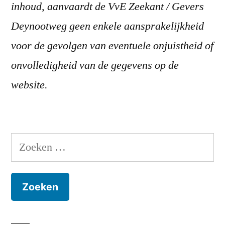
inhoud, aanvaardt de VvE Zeekant / Gevers
Deynootweg geen enkele aansprakelijkheid
voor de gevolgen van eventuele onjuistheid of
onvolledigheid van de gegevens op de
website.
Zoeken
naar: