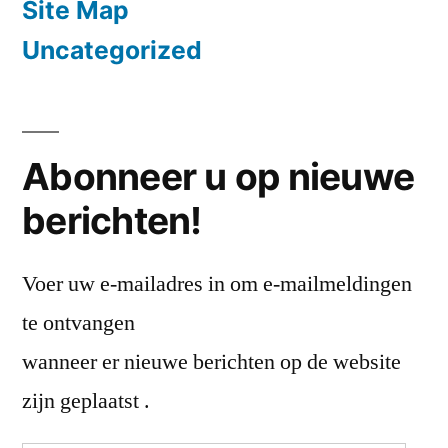
Site Map
Uncategorized
Abonneer u op nieuwe
berichten!
Voer uw e-mailadres in om e-mailmeldingen
te ontvangen
wanneer er nieuwe berichten op de website
zijn geplaatst .