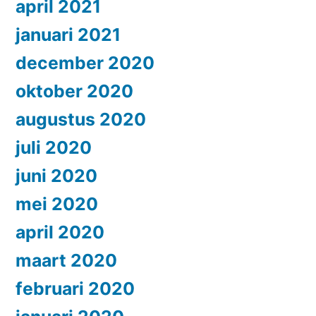
april 2021
januari 2021
december 2020
oktober 2020
augustus 2020
juli 2020
juni 2020
mei 2020
april 2020
maart 2020
februari 2020