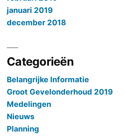
januari 2019
december 2018
Categorieën
Belangrijke Informatie
Groot Gevelonderhoud 2019
Medelingen
Nieuws
Planning