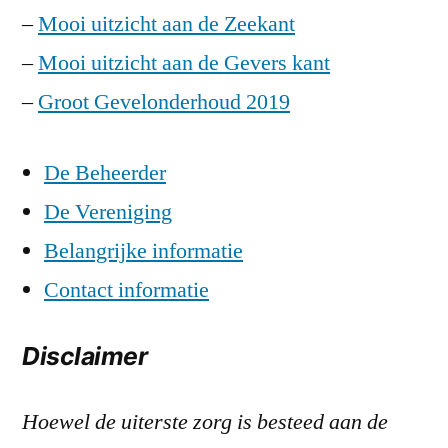
–
Mooi uitzicht aan de Zeekant
–
Mooi uitzicht aan de Gevers kant
–
Groot Gevelonderhoud 2019
De Beheerder
De Vereniging
Belangrijke informatie
Contact informatie
Disclaimer
Hoewel de uiterste zorg is besteed aan de