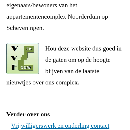
eigenaars/bewoners van het
appartementencomplex Noorderduin op
Scheveningen.
Hou deze website dus goed in
de gaten om op de hoogte
blijven van de laatste
nieuwtjes over ons complex.
Verder over ons
–
Vrijwilligerswerk en onderling contact