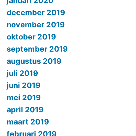
januari 2020
december 2019
november 2019
oktober 2019
september 2019
augustus 2019
juli 2019
juni 2019
mei 2019
april 2019
maart 2019
februari 2019