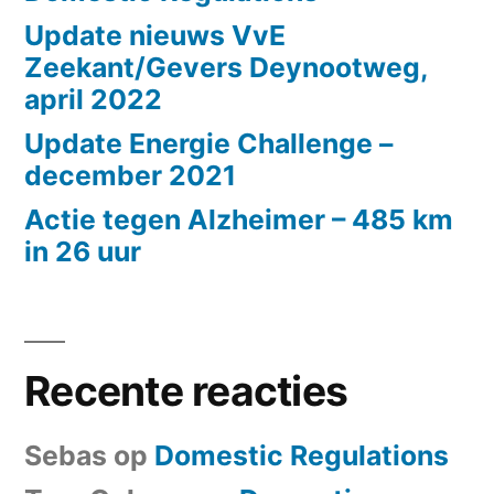
Update nieuws VvE
Zeekant/Gevers Deynootweg,
april 2022
Update Energie Challenge –
december 2021
Actie tegen Alzheimer – 485 km
in 26 uur
Recente reacties
Sebas
op
Domestic Regulations