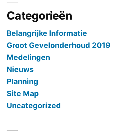
Categorieën
Belangrijke Informatie
Groot Gevelonderhoud 2019
Medelingen
Nieuws
Planning
Site Map
Uncategorized