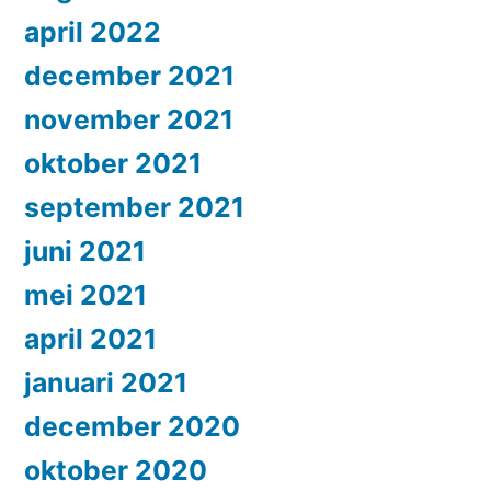
april 2022
december 2021
november 2021
oktober 2021
september 2021
juni 2021
mei 2021
april 2021
januari 2021
december 2020
oktober 2020