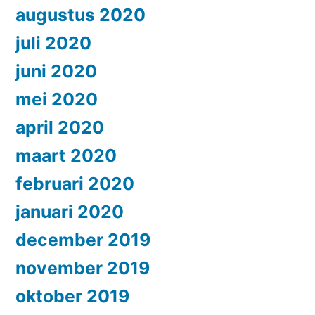
augustus 2020
juli 2020
juni 2020
mei 2020
april 2020
maart 2020
februari 2020
januari 2020
december 2019
november 2019
oktober 2019