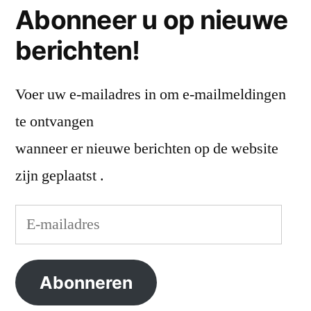
Abonneer u op nieuwe
berichten!
Voer uw e-mailadres in om e-mailmeldingen
te ontvangen
wanneer er nieuwe berichten op de website
zijn geplaatst .
E-
mailadres
Abonneren