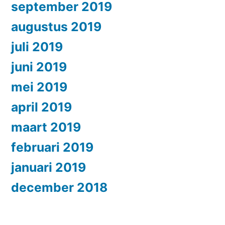
september 2019
augustus 2019
juli 2019
juni 2019
mei 2019
april 2019
maart 2019
februari 2019
januari 2019
december 2018