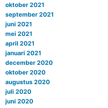
oktober 2021
september 2021
juni 2021
mei 2021
april 2021
januari 2021
december 2020
oktober 2020
augustus 2020
juli 2020
juni 2020