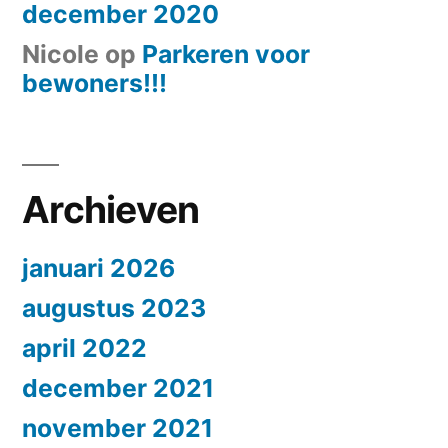
december 2020
Nicole
op
Parkeren voor
bewoners!!!
Archieven
januari 2026
augustus 2023
april 2022
december 2021
november 2021