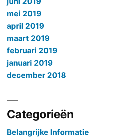
juni 2019
mei 2019
april 2019
maart 2019
februari 2019
januari 2019
december 2018
Categorieën
Belangrijke Informatie