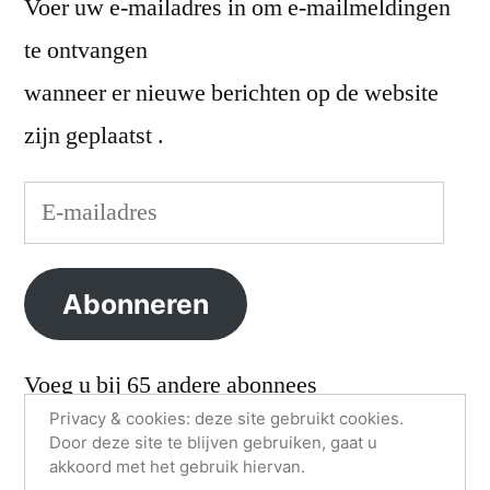
Voer uw e-mailadres in om e-mailmeldingen
te ontvangen
wanneer er nieuwe berichten op de website
zijn geplaatst .
E-
mailadres
Abonneren
Voeg u bij 65 andere abonnees
Privacy & cookies: deze site gebruikt cookies.
Door deze site te blijven gebruiken, gaat u
akkoord met het gebruik hiervan.