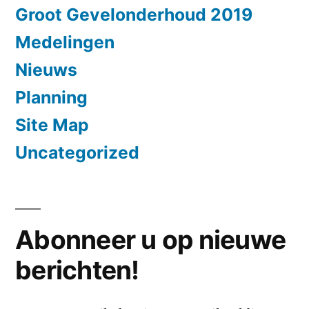
Groot Gevelonderhoud 2019
Medelingen
Nieuws
Planning
Site Map
Uncategorized
Abonneer u op nieuwe
berichten!