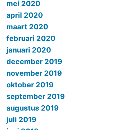
mei 2020
april 2020
maart 2020
februari 2020
januari 2020
december 2019
november 2019
oktober 2019
september 2019
augustus 2019
juli 2019