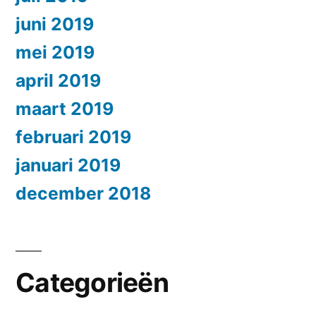
juni 2019
mei 2019
april 2019
maart 2019
februari 2019
januari 2019
december 2018
Categorieën