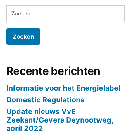
Zoeken
naar:
Recente berichten
Informatie voor het Energielabel
Domestic Regulations
Update nieuws VvE
Zeekant/Gevers Deynootweg,
april 2022