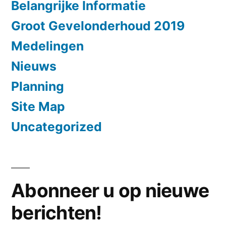
Belangrijke Informatie
Groot Gevelonderhoud 2019
Medelingen
Nieuws
Planning
Site Map
Uncategorized
Abonneer u op nieuwe
berichten!