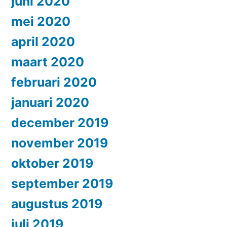
juni 2020
mei 2020
april 2020
maart 2020
februari 2020
januari 2020
december 2019
november 2019
oktober 2019
september 2019
augustus 2019
juli 2019