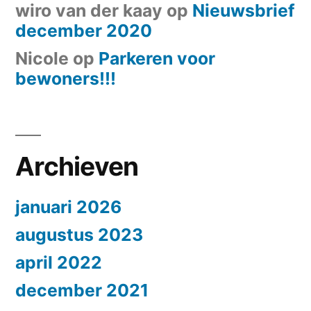
wiro van der kaay
op
Nieuwsbrief
december 2020
Nicole
op
Parkeren voor
bewoners!!!
Archieven
januari 2026
augustus 2023
april 2022
december 2021