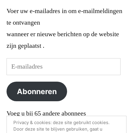
Voer uw e-mailadres in om e-mailmeldingen
te ontvangen
wanneer er nieuwe berichten op de website
zijn geplaatst .
E-
mailadres
Abonneren
Voeg u bij 65 andere abonnees
Privacy & cookies: deze site gebruikt cookies.
Door deze site te blijven gebruiken, gaat u