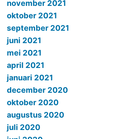
november 2021
oktober 2021
september 2021
juni 2021
mei 2021
april 2021
januari 2021
december 2020
oktober 2020
augustus 2020
juli 2020