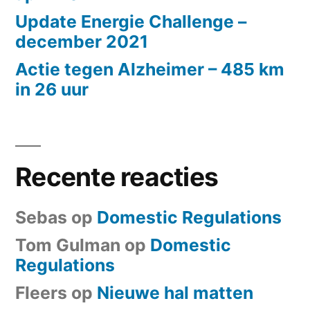
Update Energie Challenge –
december 2021
Actie tegen Alzheimer – 485 km
in 26 uur
Recente reacties
Sebas
op
Domestic Regulations
Tom Gulman
op
Domestic
Regulations
Fleers
op
Nieuwe hal matten