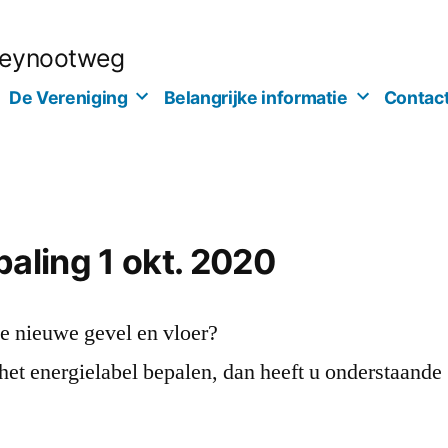
Deynootweg
De Vereniging
Belangrijke informatie
Contact
paling 1 okt. 2020
de nieuwe gevel en vloer?
 het energielabel bepalen, dan heeft u onderstaande