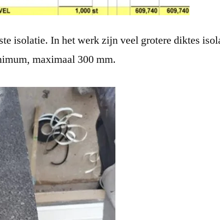
 isolatie. In het werk zijn veel grotere diktes isol
minimum, maximaal 300 mm.