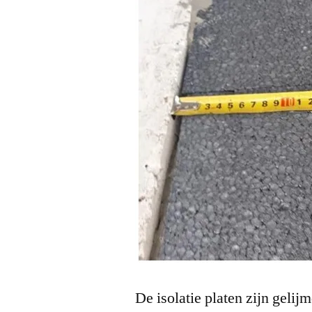
De isolatie platen zijn gel