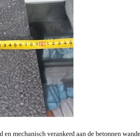
ijmd en mechanisch verankerd aan de betonnen wand