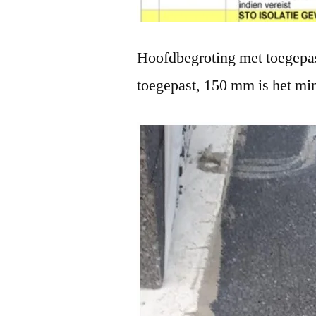
Hoofdbegroting met toegepaste
toegepast, 150 mm is het 