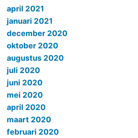
april 2021
januari 2021
december 2020
oktober 2020
augustus 2020
juli 2020
juni 2020
mei 2020
april 2020
maart 2020
februari 2020