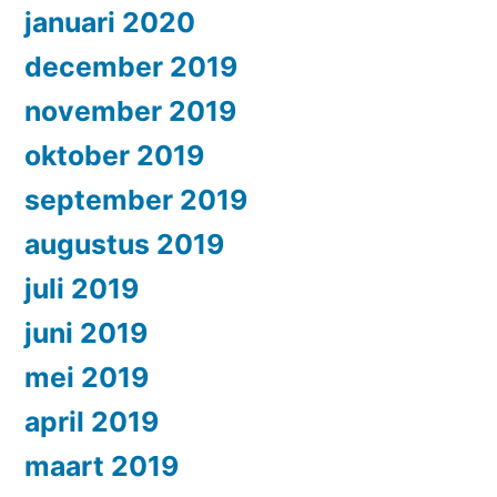
januari 2020
december 2019
november 2019
oktober 2019
september 2019
augustus 2019
juli 2019
juni 2019
mei 2019
april 2019
maart 2019