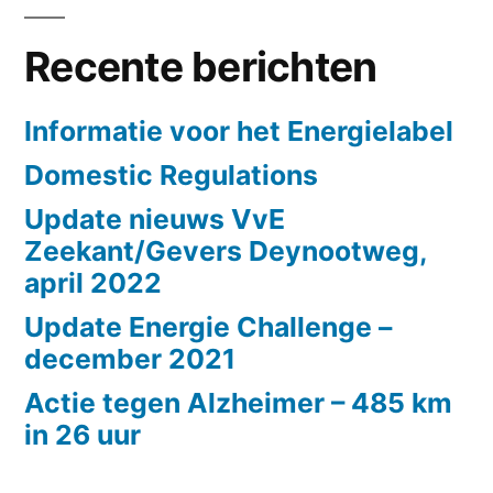
Recente berichten
Informatie voor het Energielabel
Domestic Regulations
Update nieuws VvE
Zeekant/Gevers Deynootweg,
april 2022
Update Energie Challenge –
december 2021
Actie tegen Alzheimer – 485 km
in 26 uur