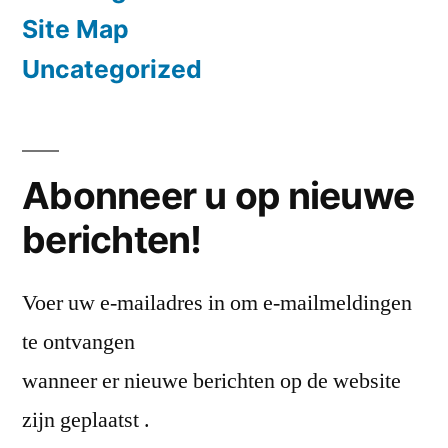
Site Map
Uncategorized
Abonneer u op nieuwe
berichten!
Voer uw e-mailadres in om e-mailmeldingen
te ontvangen
wanneer er nieuwe berichten op de website
zijn geplaatst .