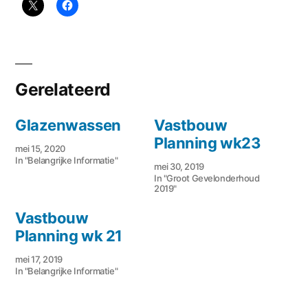
Gerelateerd
Glazenwassen
Vastbouw
Planning wk23
mei 15, 2020
In "Belangrijke Informatie"
mei 30, 2019
In "Groot Gevelonderhoud
2019"
Vastbouw
Planning wk 21
mei 17, 2019
In "Belangrijke Informatie"