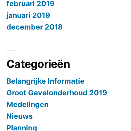
februari 2019
januari 2019
december 2018
Categorieën
Belangrijke Informatie
Groot Gevelonderhoud 2019
Medelingen
Nieuws
Planning