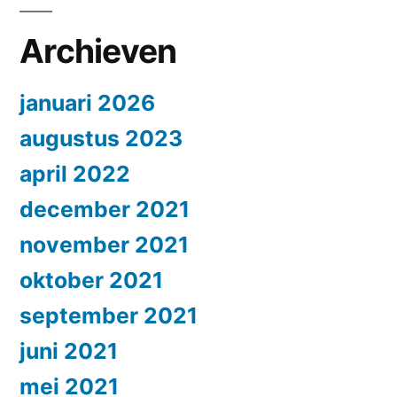
Archieven
januari 2026
augustus 2023
april 2022
december 2021
november 2021
oktober 2021
september 2021
juni 2021
mei 2021