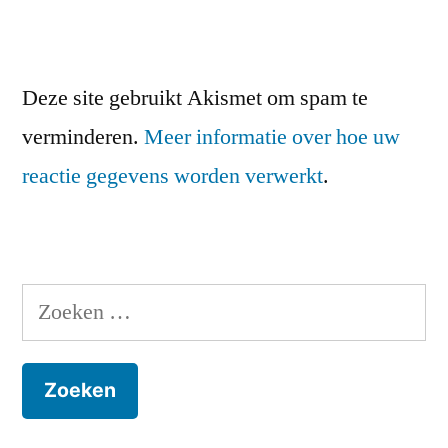
Deze site gebruikt Akismet om spam te
verminderen.
Meer informatie over hoe uw
reactie gegevens worden verwerkt
.
Zoeken
naar: