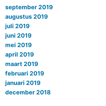
september 2019
augustus 2019
juli 2019
juni 2019
mei 2019
april 2019
maart 2019
februari 2019
januari 2019
december 2018