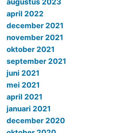
augustus 2023
april 2022
december 2021
november 2021
oktober 2021
september 2021
juni 2021
mei 2021
april 2021
januari 2021
december 2020
oktober 2020