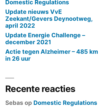
Domestic Regulations
Update nieuws VvE
Zeekant/Gevers Deynootweg,
april 2022
Update Energie Challenge –
december 2021
Actie tegen Alzheimer – 485 km
in 26 uur
Recente reacties
Sebas
op
Domestic Regulations