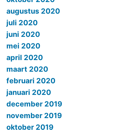
augustus 2020
juli 2020
juni 2020
mei 2020
april 2020
maart 2020
februari 2020
januari 2020
december 2019
november 2019
oktober 2019