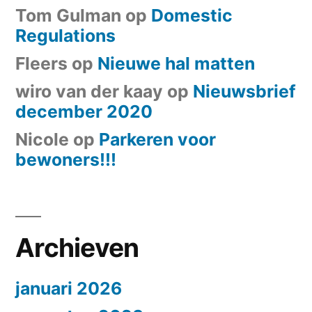
Tom Gulman
op
Domestic
Regulations
Fleers
op
Nieuwe hal matten
wiro van der kaay
op
Nieuwsbrief
december 2020
Nicole
op
Parkeren voor
bewoners!!!
Archieven
januari 2026