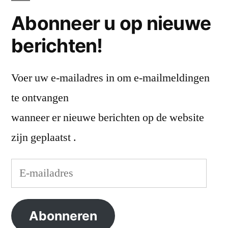
Abonneer u op nieuwe
berichten!
Voer uw e-mailadres in om e-mailmeldingen
te ontvangen
wanneer er nieuwe berichten op de website
zijn geplaatst .
E-
mailadres
Abonneren