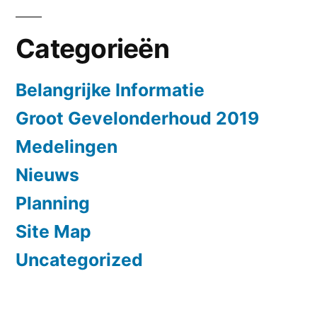
Categorieën
Belangrijke Informatie
Groot Gevelonderhoud 2019
Medelingen
Nieuws
Planning
Site Map
Uncategorized