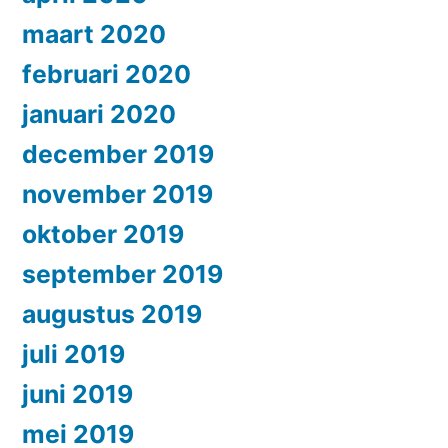
maart 2020
februari 2020
januari 2020
december 2019
november 2019
oktober 2019
september 2019
augustus 2019
juli 2019
juni 2019
mei 2019