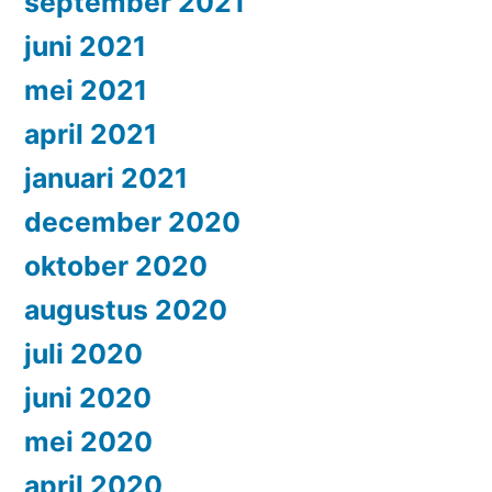
september 2021
juni 2021
mei 2021
april 2021
januari 2021
december 2020
oktober 2020
augustus 2020
juli 2020
juni 2020
mei 2020
april 2020