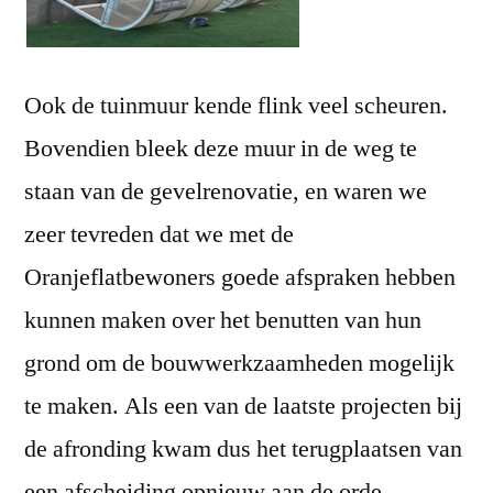
Ook de tuinmuur kende flink veel scheuren.
Bovendien bleek deze muur in de weg te
staan van de gevelrenovatie, en waren we
zeer tevreden dat we met de
Oranjeflatbewoners goede afspraken hebben
kunnen maken over het benutten van hun
grond om de bouwwerkzaamheden mogelijk
te maken. Als een van de laatste projecten bij
de afronding kwam dus het terugplaatsen van
een afscheiding opnieuw aan de orde.