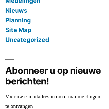
Medelingen
Nieuws
Planning
Site Map
Uncategorized
Abonneer u op nieuwe
berichten!
Voer uw e-mailadres in om e-mailmeldingen
te ontvangen