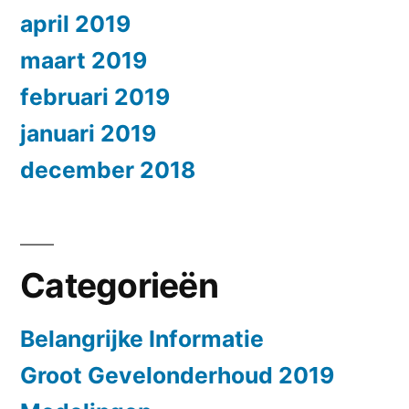
april 2019
maart 2019
februari 2019
januari 2019
december 2018
Categorieën
Belangrijke Informatie
Groot Gevelonderhoud 2019