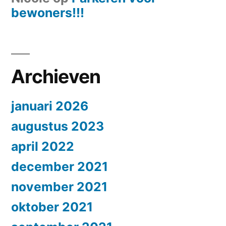
bewoners!!!
Archieven
januari 2026
augustus 2023
april 2022
december 2021
november 2021
oktober 2021