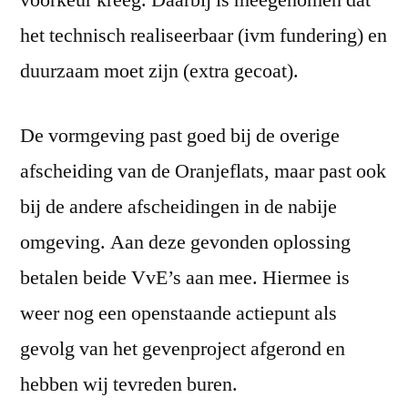
voorkeur kreeg. Daarbij is meegenomen dat
het technisch realiseerbaar (ivm fundering) en
duurzaam moet zijn (extra gecoat).
De vormgeving past goed bij de overige
afscheiding van de Oranjeflats, maar past ook
bij de andere afscheidingen in de nabije
omgeving. Aan deze gevonden oplossing
betalen beide VvE’s aan mee. Hiermee is
weer nog een openstaande actiepunt als
gevolg van het gevenproject afgerond en
hebben wij tevreden buren.