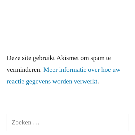
Deze site gebruikt Akismet om spam te
verminderen.
Meer informatie over hoe uw
reactie gegevens worden verwerkt
.
Zoeken
naar: