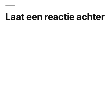
Laat een reactie achter