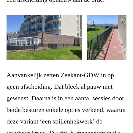
Aanvankelijk zetten Zeekant-GDW in op
geen afscheiding. Dat bleek al gauw niet
gewenst. Daarna is in een aantal sessies door
beide besturen enkele opties verkend, waaruit
deze variant ‘een spijlenhekwerk’ de