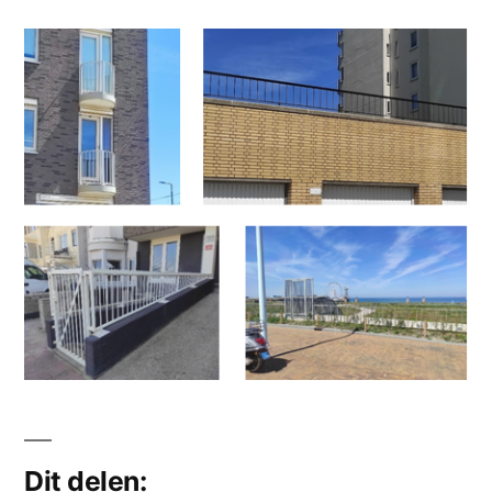
Dit delen: