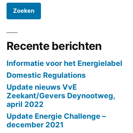
Recente berichten
Informatie voor het Energielabel
Domestic Regulations
Update nieuws VvE
Zeekant/Gevers Deynootweg,
april 2022
Update Energie Challenge –
december 2021