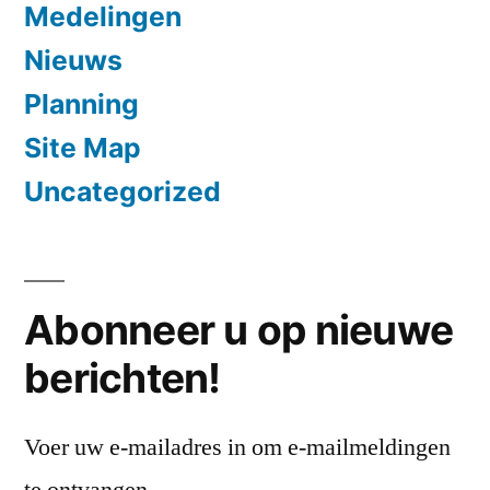
Medelingen
Nieuws
Planning
Site Map
Uncategorized
Abonneer u op nieuwe
berichten!
Voer uw e-mailadres in om e-mailmeldingen