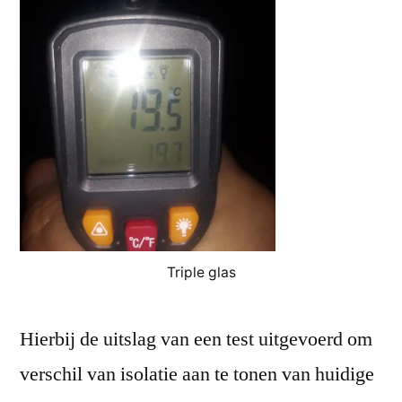
Triple glas
Hierbij de uitslag van een test uitgevoerd om
verschil van isolatie aan te tonen van huidige