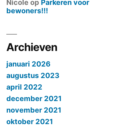
Nicole
op
Parkeren voor
bewoners!!!
Archieven
januari 2026
augustus 2023
april 2022
december 2021
november 2021
oktober 2021