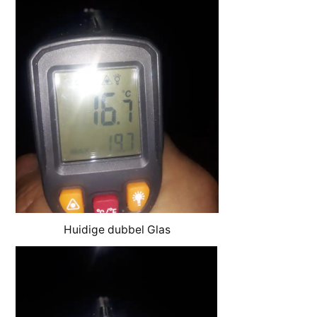
Huidige dubbel Glas