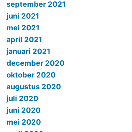
september 2021
juni 2021
mei 2021
april 2021
januari 2021
december 2020
oktober 2020
augustus 2020
juli 2020
juni 2020
mei 2020