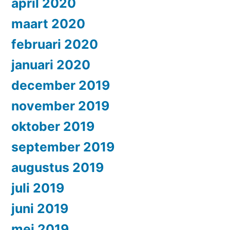
april 2020
maart 2020
februari 2020
januari 2020
december 2019
november 2019
oktober 2019
september 2019
augustus 2019
juli 2019
juni 2019
mei 2019