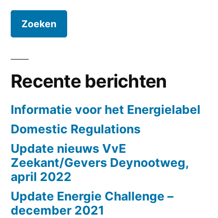
Recente berichten
Informatie voor het Energielabel
Domestic Regulations
Update nieuws VvE
Zeekant/Gevers Deynootweg,
april 2022
Update Energie Challenge –
december 2021