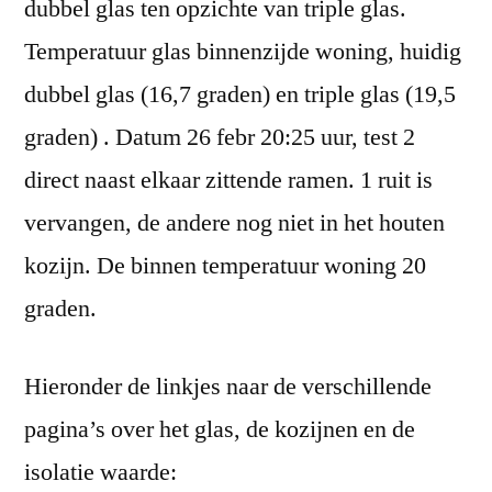
dubbel glas ten opzichte van triple glas.
Temperatuur glas binnenzijde woning, huidig
dubbel glas (16,7 graden) en triple glas (19,5
graden) . Datum 26 febr 20:25 uur, test 2
direct naast elkaar zittende ramen. 1 ruit is
vervangen, de andere nog niet in het houten
kozijn. De binnen temperatuur woning 20
graden.
Hieronder de linkjes naar de verschillende
pagina’s over het glas, de kozijnen en de
isolatie waarde: