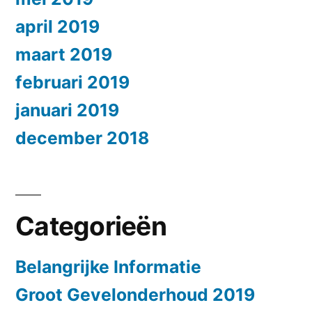
april 2019
maart 2019
februari 2019
januari 2019
december 2018
Categorieën
Belangrijke Informatie
Groot Gevelonderhoud 2019